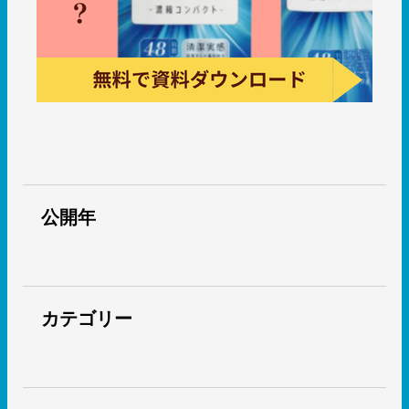
公開年
カテゴリー