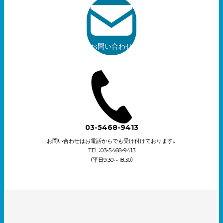
お問い合わせ
03-5468-9413
お問い合わせはお電話からでも受け付けております。
TEL：03-5468-9413
（平日9:30～18:30）