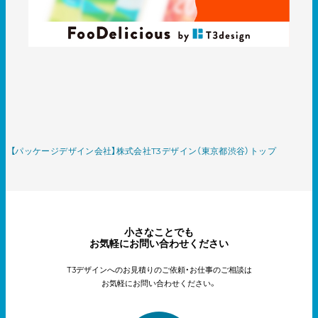
【パッケージデザイン会社】株式会社T3デザイン（東京都渋谷）トップ
小さなことでも
お気軽にお問い合わせください
T3デザインへのお見積りのご依頼・お仕事のご相談は
お気軽にお問い合わせください。