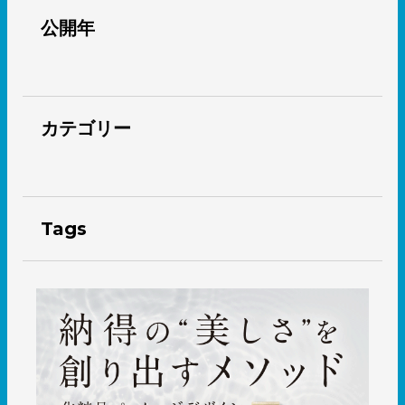
公開年
カテゴリー
Tags