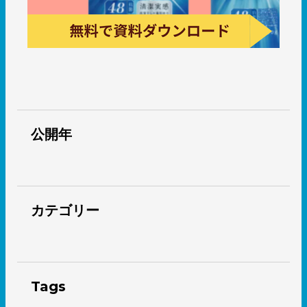
公開年
カテゴリー
Tags