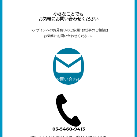
小さなことでも
お気軽にお問い合わせください
T3デザインへのお見積りのご依頼・お仕事のご相談は
お気軽にお問い合わせください。
お問い合わせ
03-5468-9413