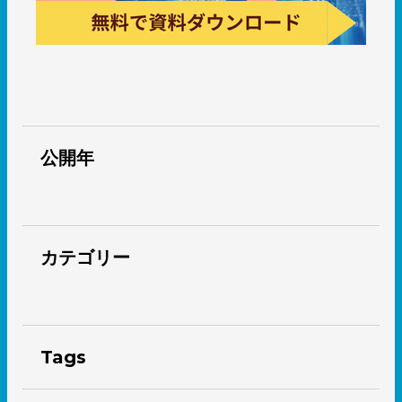
公開年
カテゴリー
Tags