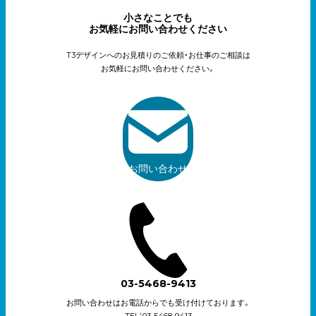
小さなことでも
お気軽にお問い合わせください
T3デザインへのお見積りのご依頼・お仕事のご相談は
お気軽にお問い合わせください。
お問い合わせ
03-5468-9413
お問い合わせはお電話からでも受け付けております。
TEL：03-5468-9413