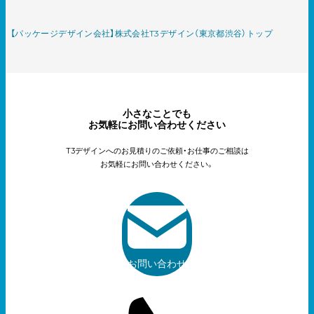
【パッケージデザイン会社】株式会社T3デザイン（東京都渋谷）トップ
小さなことでも
お気軽にお問い合わせください
T3デザインへのお見積りのご依頼・お仕事のご相談は
お気軽にお問い合わせください。
お問い合わせ