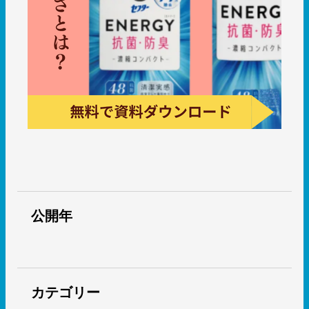
公開年
カテゴリー