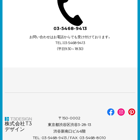
03-5468-9413
お問い合わせはお電話からでも受け付けております。
TEL：03-5468-9413
（平日9:30～18:30）
〒150-0002
株式会社T3
東京都渋谷区渋谷3-28-13
デザイン
渋谷新南口ビル6階
TEL: 03-5468-9413 / FAX: 03-5468-8010