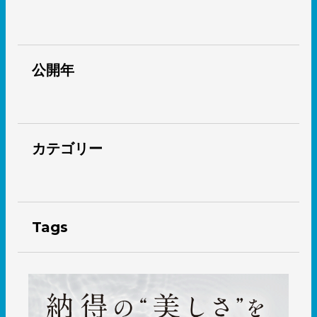
公開年
カテゴリー
Tags