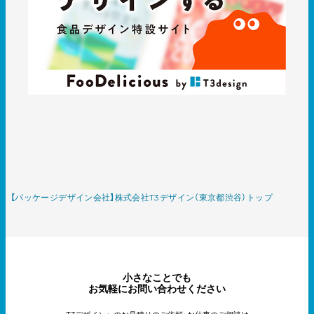
【パッケージデザイン会社】株式会社T3デザイン（東京都渋谷）トップ
小さなことでも
お気軽にお問い合わせください