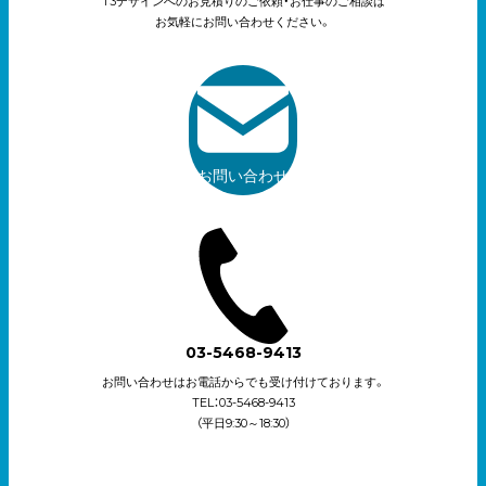
T3デザインへのお見積りのご依頼・お仕事のご相談は
お気軽にお問い合わせください。
お問い合わせ
03-5468-9413
お問い合わせはお電話からでも受け付けております。
TEL：03-5468-9413
（平日9:30～18:30）