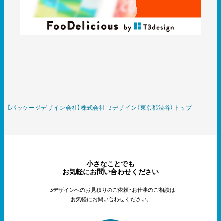
【パッケージデザイン会社】株式会社T3デザイン（東京都渋谷）トップ
小さなことでも
お気軽にお問い合わせください
T3デザインへのお見積りのご依頼・お仕事のご相談は
お気軽にお問い合わせください。