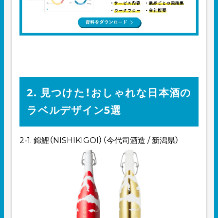
2. 見つけた！おしゃれな日本酒の
ラベルデザイン5選
2-1. 錦鯉（NISHIKIGOI）（今代司酒造 / 新潟県）