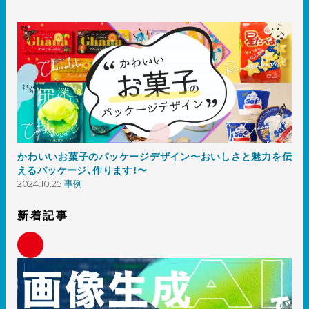
かわいいお菓子のパッケージデザイン〜おいしさと魅力を伝
えるパッケージ、作ります！〜
2024.10.25
事例
新着記事