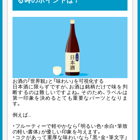
る時のポイントは？
お酒の「世界観」と「味わい」を可視化する
日本酒に限らずですが、お酒は銘柄だけで味を判
断するのは難しいですよね。そのため、ラベルは
第一印象を決めるとても重要なパーツとなりま
す。
例えば…
・フルーティーで軽やかなら「明るい色・余白・筆致
の軽い書体」が優しい印象を与えます。
・コクがあって重厚な味わいなら「黒・金・筆文字」