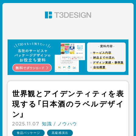
東京都渋谷のパッケージデザイン・グラフィックデザイ
ン 株式会社T3デザイン
世界観とアイデンティティを表
現する「日本酒のラベルデザイ
ン」
2025.11.07
知識 / ノウハウ
食品パッケージ
高級感演出