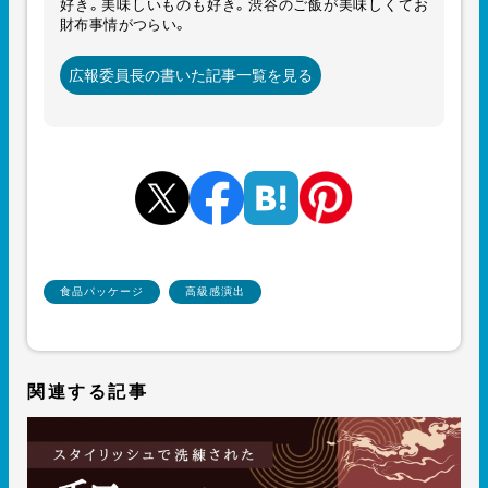
好き。美味しいものも好き。渋谷のご飯が美味しくてお
財布事情がつらい。
広報委員長の書いた記事一覧を見る
食品パッケージ
高級感演出
関連する記事