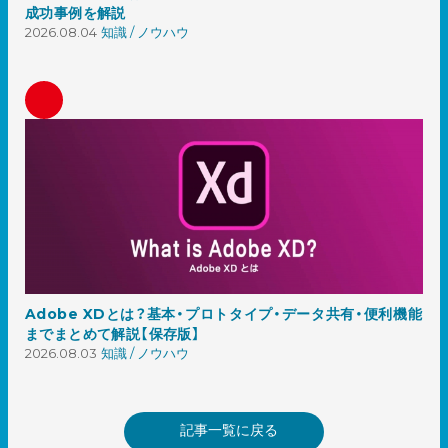
成功事例を解説
2026.08.04
知識 / ノウハウ
Adobe XDとは？基本・プロトタイプ・データ共有・便利機能
までまとめて解説【保存版】
2026.08.03
知識 / ノウハウ
記事一覧に戻る