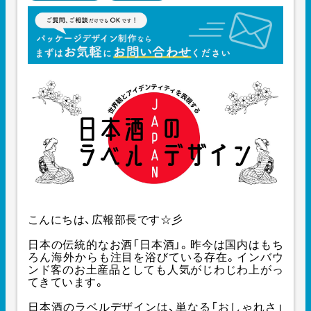
こんにちは、広報部長です☆彡
日本の伝統的なお酒「日本酒」。昨今は国内はもち
ろん海外からも注目を浴びている存在。インバウ
ンド客のお土産品としても人気がじわじわ上がっ
てきています。
日本酒のラベルデザインは、単なる「おしゃれさ」