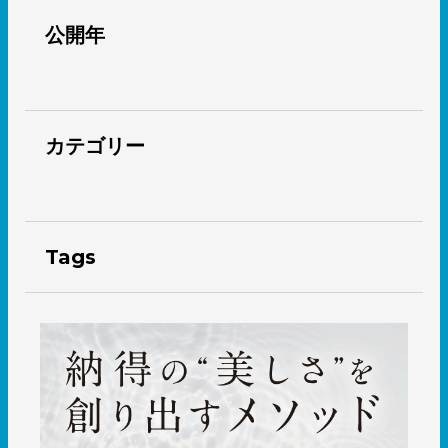
公開年
カテゴリー
Tags