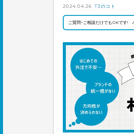
2024.04.26
T3のコト
ご質問・ご相談だけでもOKです!