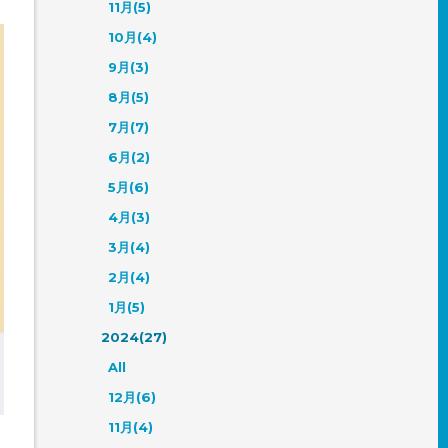
11月(5)
10月(4)
9月(3)
8月(5)
7月(7)
6月(2)
5月(6)
4月(3)
3月(4)
2月(4)
1月(5)
2024(27)
All
12月(6)
11月(4)