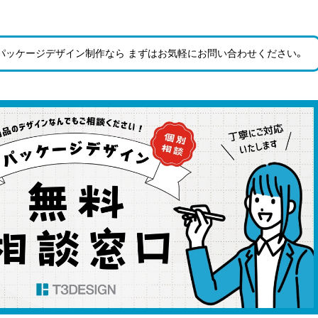
パッケージデザイン制作なら まずはお気軽にお問い合わせ
ください。