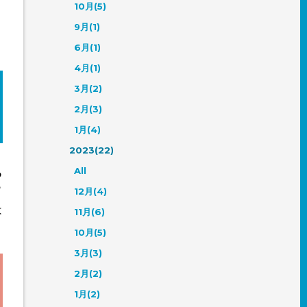
10月(5)
9月(1)
6月(1)
4月(1)
3月(2)
2月(3)
1月(4)
2023(22)
All
る
ら
12月(4)
。
は
11月(6)
10月(5)
3月(3)
2月(2)
1月(2)