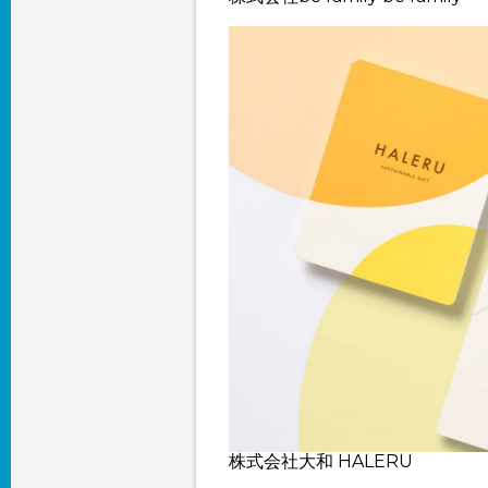
株式会社大和
HALERU