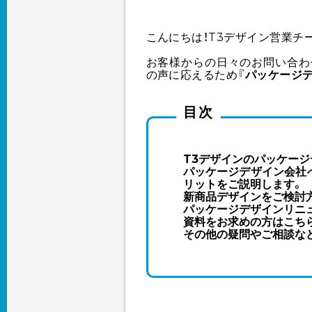
こんにちは！T3デザイン営業チ
お客様からの日々のお問い合わ
の声に応えるため『
パッケージ
目次
T3デザインのパッケージ
パッケージデザイン会社
リットをご説明します。
新商品デザインをご検討
パッケージデザインリニ
資料をお求めの方はこち
その他の疑問やご相談な