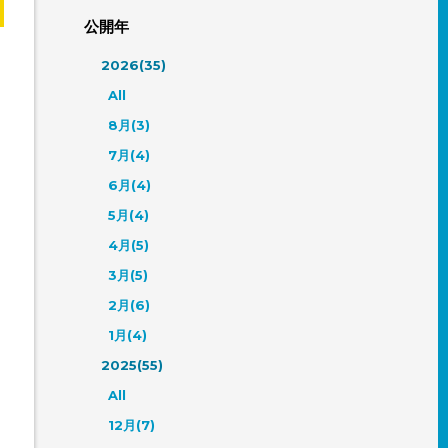
公開年
2026(35)
All
8月(3)
7月(4)
6月(4)
5月(4)
4月(5)
3月(5)
2月(6)
1月(4)
2025(55)
All
12月(7)