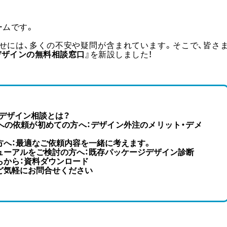
ームです。
せには、多くの不安や疑問が含まれています。そこで、皆さ
デザインの無料相談窓口
』を新設しました！
デザイン相談とは？
への依頼が初めての方へ：デザイン外注のメリット・デメ
方へ：最適なご依頼内容を一緒に考えます。
ューアルをご検討の方へ：既存パッケージデザイン診断
らから：資料ダウンロード
ど気軽にお問合せください