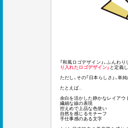
「和風ロゴデザイン」、ふんわり
り入れたロゴデザイン」
と定義し
ただし、その「日本らしさ」、単
たとえば…
余白を活かした静かなレイアウ
繊細な線の表現
控えめで上品な色使い
自然を感じるモチーフ
手仕事感のある文字