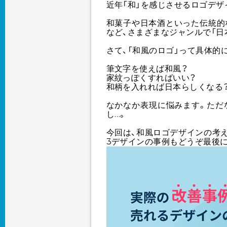
近年「和」を感じさせるロゴデザ
和菓子や日本酒といった伝統的
など、さまざまなジャンルで「日
さて、「和風のロゴ」って具体的
筆文字を使えば和風？
家紋っぽくすればいい？
和柄を入れれば日本らしくなる
なかなか表現に悩みます。ただ
し…。
今回は、和風ロゴデザインの考え
3デザインの事例もどうぞ最後