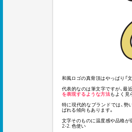
和風ロゴの真骨頂はやっぱり「文
代表的なのは筆文字ですが、最
を表現するような方法
もよく見
特に現代的なブランドでは、勢
ばれる傾向もあります。
文字そのものに温度感や品格が
2-2. 色使い