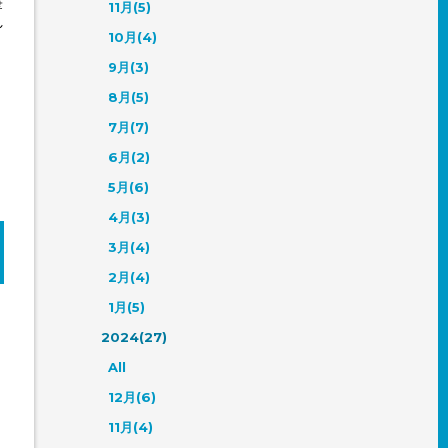
筆
11月(5)
れ
10月(4)
9月(3)
8月(5)
7月(7)
6月(2)
5月(6)
4月(3)
3月(4)
2月(4)
1月(5)
2024(27)
All
12月(6)
11月(4)