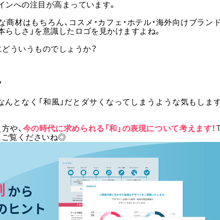
インへの注目が高まっています。
な商材はもちろん、コスメ・カフェ・ホテル・海外向けブラン
本らしさ」を意識したロゴを見かけますよね。
にどういうものでしょうか？
？
なんとなく「和風」だとダサくなってしまうような気もしま
方や、
今の時代に求められる「和」の表現について考えます！
にご覧くださいね◎