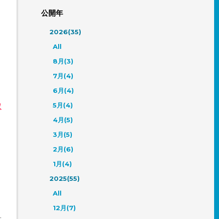
公開年
2026(35)
All
8月(3)
7月(4)
6月(4)
5月(4)
取
4月(5)
3月(5)
2月(6)
1月(4)
2025(55)
All
12月(7)