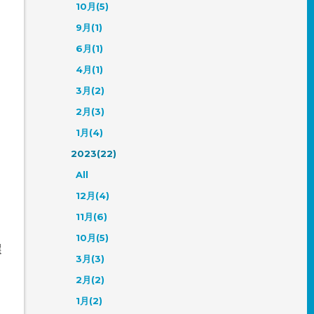
10月(5)
9月(1)
6月(1)
4月(1)
3月(2)
2月(3)
1月(4)
2023(22)
All
12月(4)
」
11月(6)
10月(5)
選
3月(3)
2月(2)
1月(2)