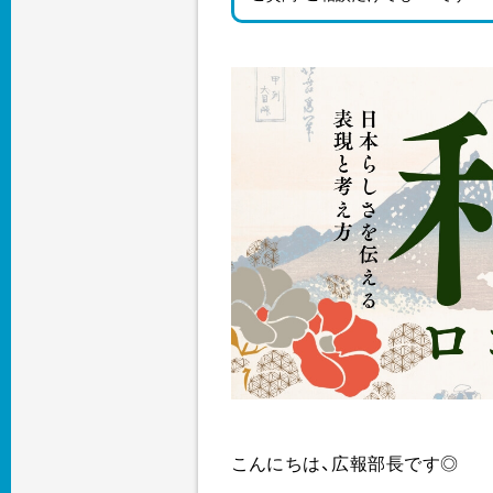
こんにちは、広報部長です◎