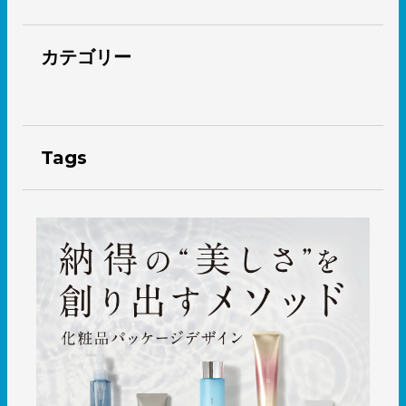
カテゴリー
Tags