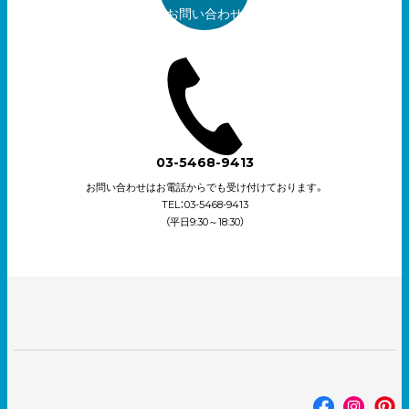
お問い合わせ
03-5468-9413
お問い合わせはお電話からでも受け付けております。
TEL：03-5468-9413
（平日9:30～18:30）