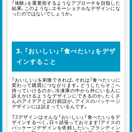
「体験」を重要視するようなアプローチを目指した
結果、このような、エモーショナルなデザインにな
ったのではないでしょうか。
3. 「おいしい」「食べたい」をデザ
インすること
「おいしい」を刺激できれば、それは「食べたい」に
変わって購買につながります。どうしたらそこへ
持っていけるのか、冷凍庫の中から外にいる人に
訴えかけるようなデザインにできるのか、たくさ
んのアイデアと試行錯誤が、アイスのパッケージ
デザインには詰まっているんです。
T3デザインはそんな「おいしい」「食べたい」をデ
ザインするべく、日々頑張っております！アイスの
パッケージデザインを依頼したい、ブランディン