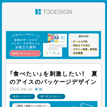
東京都渋谷のパッケージデザイン・グラフィックデザイ
ン 株式会社T3デザイン
「食べたい」を刺激したい！ 夏
のアイスのパッケージデザイン
2025.08.26
事例
食品パッケージ
棚で目立たせたい