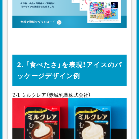
2. 「食べたさ」を表現！アイスのパ
ッケージデザイン例
2-1. ミルクレア（赤城乳業株式会社）