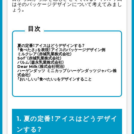
はそのパッケージデザインについて考えてみまし
ょう。
目次
夏の定番！アイスはどうデザインする？
「食べたさ」を表現！アイスのパッケージデザイン例
ミルクレア（赤城乳業株式会社）
Sof’（赤城乳業株式会社）
パルム（森永乳業株式会社）
Dear Milk（株式会社明治）
ハーゲンダッツ ミニカップ（ハーゲンダッツジャパン株
式会社）
「おいしい」「食べたい」をデザインすること
1. 夏の定番！アイスはどうデザイ
ンする？