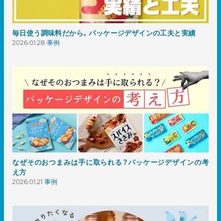
毎日使う調味料だから。パッケージデザインの工夫と実績
2026.01.28
事例
なぜそのおつまみは手に取られる？パッケージデザインの考
え方
2026.01.21
事例