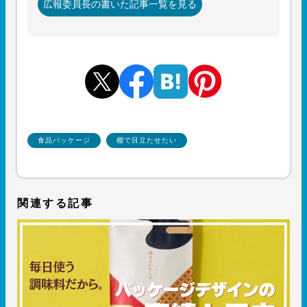
広報委員長の書いた記事一覧を見る
食品パッケージ
棚で目立たせたい
関連する記事