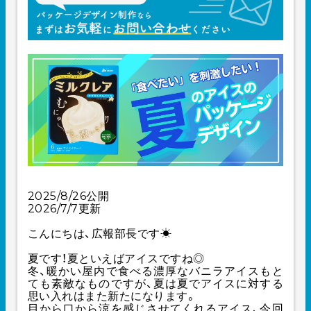
2025/8/26公開
2026/7/7更新
こんにちは、広報部長です☀︎
夏です！夏といえばアイスですね◎
冬、暖かい屋内で食べる濃厚なバニラアイスもと
ても素敵なものですが、夏は夏でアイスに対する
思い入れはまた新たになります。
目から口から涼を感じさせてくれるアイス、今回