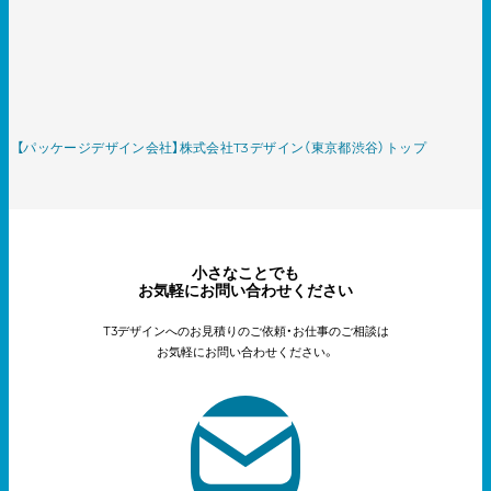
【パッケージデザイン会社】株式会社T3デザイン（東京都渋谷）トップ
小さなことでも
お気軽にお問い合わせください
T3デザインへのお見積りのご依頼・お仕事のご相談は
お気軽にお問い合わせください。