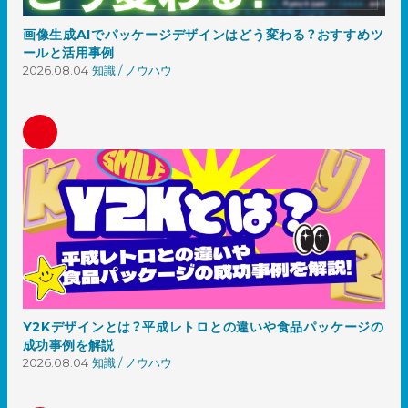
画像生成AIでパッケージデザインはどう変わる？おすすめツ
ールと活用事例
2026.08.04
知識 / ノウハウ
Y2Kデザインとは？平成レトロとの違いや食品パッケージの
成功事例を解説
2026.08.04
知識 / ノウハウ