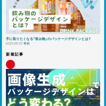
手に取りたくなる「飲み物」のパッケージデザインとは？
2025.09.03
事例
新着記事