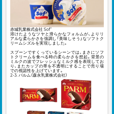
赤城乳業株式会社 Sof’
溶けたようなツヤと滑らかなフォルムが、よりリ
アルな柔らかさを強調し「美味しそう」なソフトク
リームシズルを実現しました。
スプーンですくっているシーンでは、まさにソフ
トクリームを食べる時の柔らかさを想起。背景の
ミルクの波でフレッシュなミルク感を表現してお
り、またカップの帯を不透明にすることで売り場
での視認性を上げています。
2-3. パルム（森永乳業株式会社）