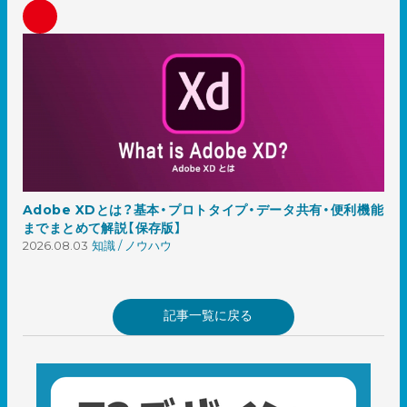
Adobe XDとは？基本・プロトタイプ・データ共有・便利機能
までまとめて解説【保存版】
2026.08.03
知識 / ノウハウ
記事一覧に戻る