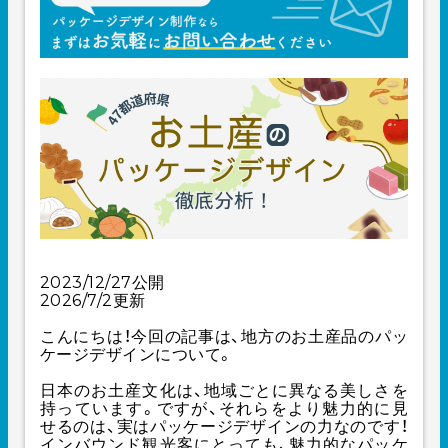
2023/12/27公開
2026/7/2更新
こんにちは！今回の記事は、地方のお土産品のパッ
ケージデザインについて。
日本のお土産文化は、地域ごとに異なる美しさを
持っています。ですが、それらをより魅力的に見
せるのは、実はパッケージデザインの力なのです！
インバウンド観光客にとっても、魅力的なパッケ