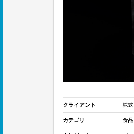
クライアント
株式
カテゴリ
食品