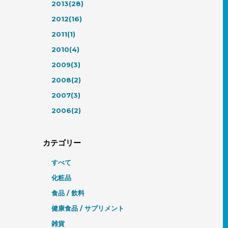
2013(28)
2012(16)
2011(1)
2010(4)
2009(3)
2008(2)
2007(3)
2006(2)
カテゴリー
すべて
化粧品
食品 / 飲料
健康食品 / サプリメント
雑貨