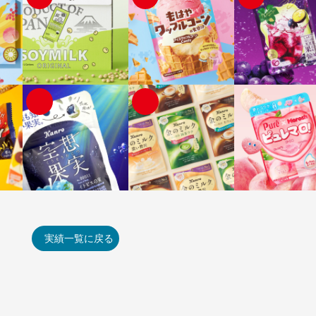
実績一覧に戻る