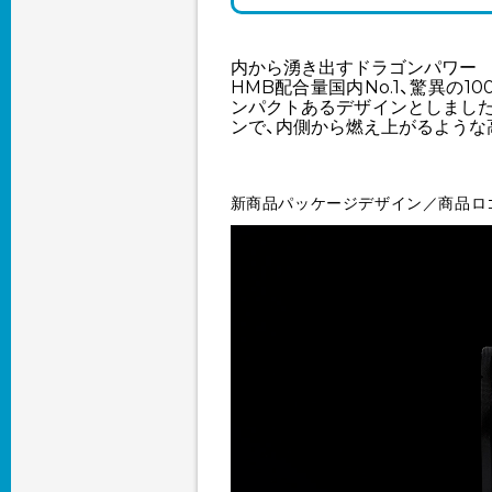
内から湧き出すドラゴンパワー
HMB配合量国内No.1、驚異の
ンパクトあるデザインとしまし
ンで、内側から燃え上がるような
新商品パッケージデザイン／商品ロ