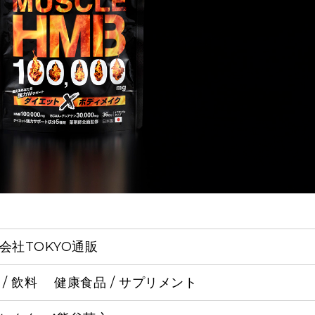
会社TOKYO通販
 / 飲料
健康食品 / サプリメント