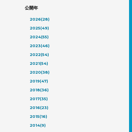
公開年
2026(28)
2025(49)
2024(55)
2023(46)
2022(54)
2021(54)
2020(38)
2019(47)
2018(36)
2017(35)
2016(23)
2015(16)
2014(9)