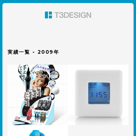
東京都渋谷のパッケージデザイン・グラフィックデザイ
ン 株式会社T3デザイン
実績一覧 - 2009年