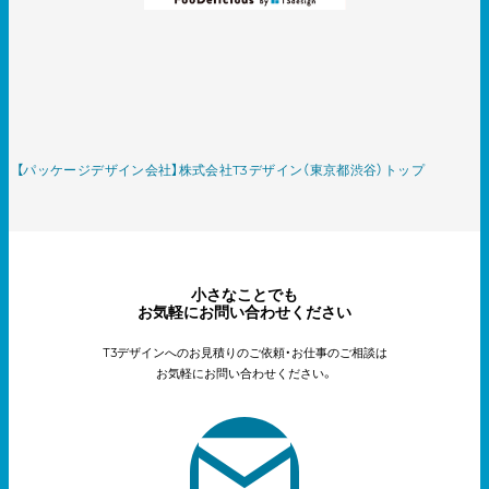
【パッケージデザイン会社】株式会社T3デザイン（東京都渋谷）トップ
小さなことでも
お気軽にお問い合わせください
T3デザインへのお見積りのご依頼・お仕事のご相談は
お気軽にお問い合わせください。