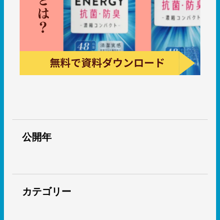
公開年
カテゴリー