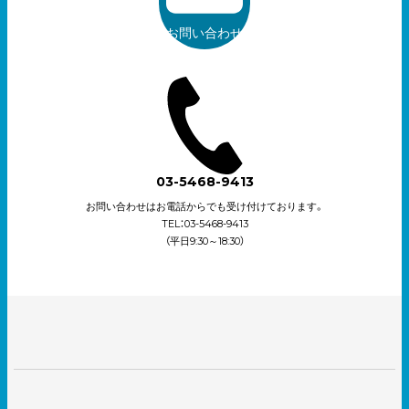
お問い合わせ
03-5468-9413
お問い合わせはお電話からでも受け付けております。
TEL：03-5468-9413
（平日9:30～18:30）