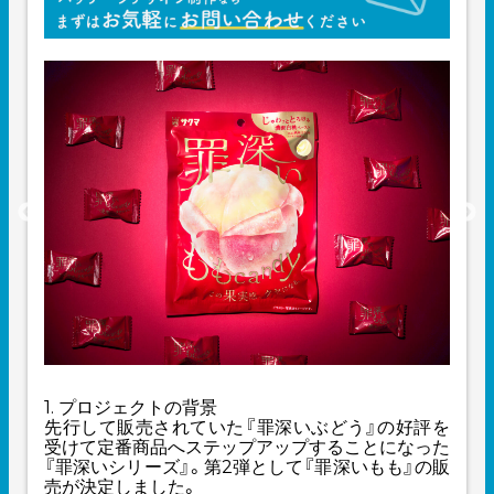
1. プロジェクトの背景
先行して販売されていた『罪深いぶどう』の好評を
受けて定番商品へステップアップすることになった
『罪深いシリーズ』。第2弾として『罪深いもも』の販
売が決定しました。