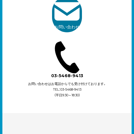
お問い合わせ
03-5468-9413
お問い合わせはお電話からでも受け付けております。
TEL：03-5468-9413
（平日9:30～18:30）