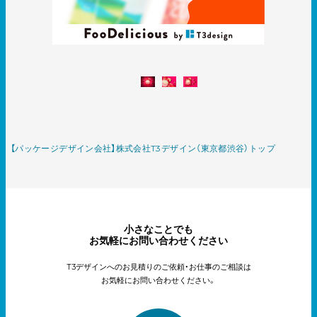
【パッケージデザイン会社】株式会社T3デザイン（東京都渋谷）トップ
小さなことでも
お気軽にお問い合わせください
T3デザインへのお見積りのご依頼・お仕事のご相談は
お気軽にお問い合わせください。