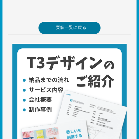
実績一覧に戻る