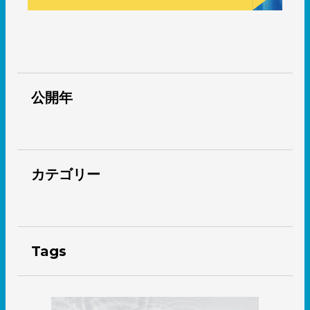
公開年
カテゴリー
Tags